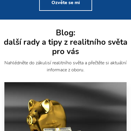
Ozvěte se mi
Blog:
další rady a tipy z realitního světa
pro vás
Nahlédněte do zákulisí realitního světa a přečtěte si aktuální
informace z oboru.