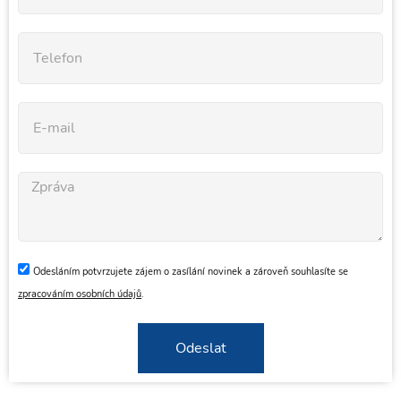
Odesláním potvrzujete zájem o zasílání novinek a zároveň souhlasíte se
zpracováním osobních údajů
.
Odeslat