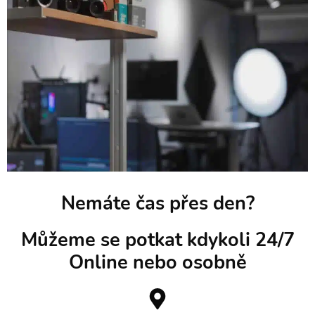
Nemáte čas přes den?
Můžeme se potkat kdykoli 24/7
Online nebo osobně