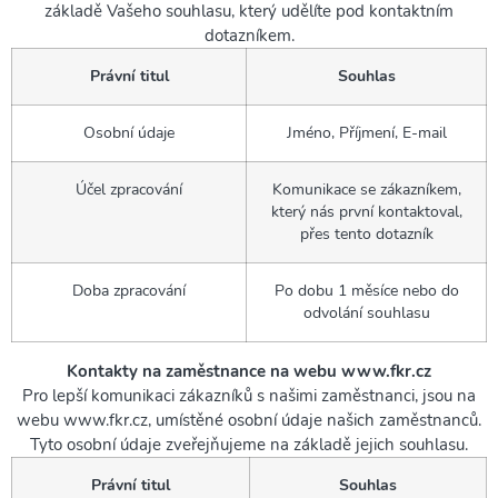
základě Vašeho souhlasu, který udělíte pod kontaktním
dotazníkem.
Právní titul
Souhlas
Osobní údaje
Jméno, Příjmení, E-mail
Účel zpracování
Komunikace se zákazníkem,
který nás první kontaktoval,
přes tento dotazník
Doba zpracování
Po dobu 1 měsíce nebo do
odvolání souhlasu
Kontakty na zaměstnance na webu www.fkr.cz
Pro lepší komunikaci zákazníků s našimi zaměstnanci, jsou na
webu www.fkr.cz, umístěné osobní údaje našich zaměstnanců.
Tyto osobní údaje zveřejňujeme na základě jejich souhlasu.
Právní titul
Souhlas