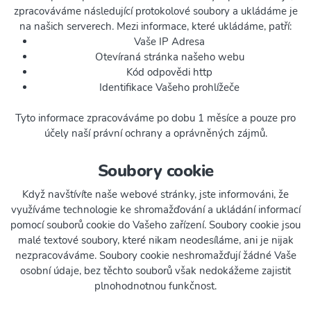
zpracováváme následující protokolové soubory a ukládáme je
na našich serverech. Mezi informace, které ukládáme, patří:
Vaše IP Adresa
Otevíraná stránka našeho webu
Kód odpovědi http
Identifikace Vašeho prohlížeče
Tyto informace zpracováváme po dobu 1 měsíce a pouze pro
účely naší právní ochrany a oprávněných zájmů.
Soubory cookie
Když navštívíte naše webové stránky, jste informováni, že
využíváme technologie ke shromažďování a ukládání informací
pomocí souborů cookie do Vašeho zařízení. Soubory cookie jsou
malé textové soubory, které nikam neodesíláme, ani je nijak
nezpracováváme. Soubory cookie neshromažďují žádné Vaše
osobní údaje, bez těchto souborů však nedokážeme zajistit
plnohodnotnou funkčnost.