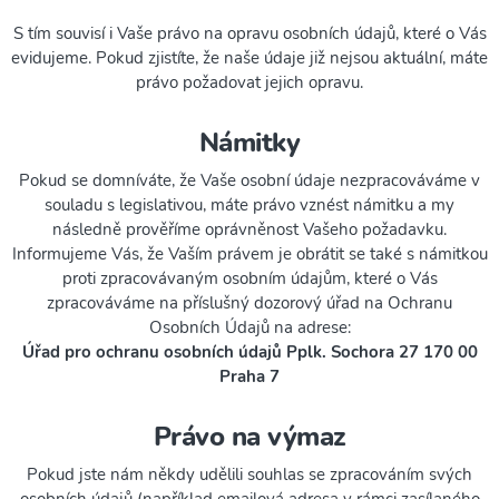
S tím souvisí i Vaše právo na opravu osobních údajů, které o Vás
evidujeme. Pokud zjistíte, že naše údaje již nejsou aktuální, máte
právo požadovat jejich opravu.
Námitky
Pokud se domníváte, že Vaše osobní údaje nezpracováváme v
souladu s legislativou, máte právo vznést námitku a my
následně prověříme oprávněnost Vašeho požadavku.
Informujeme Vás, že Vaším právem je obrátit se také s námitkou
proti zpracovávaným osobním údajům, které o Vás
zpracováváme na příslušný dozorový úřad na Ochranu
Osobních Údajů na adrese:
Úřad pro ochranu osobních údajů Pplk. Sochora 27 170 00
Praha 7
Právo na výmaz
Pokud jste nám někdy udělili souhlas se zpracováním svých