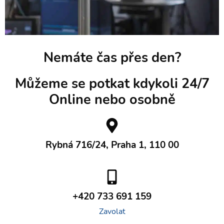
Nemáte čas přes den?
Můžeme se potkat kdykoli 24/7
Online nebo osobně
Rybná 716/24, Praha 1, 110 00
+420 733 691 159
Zavolat