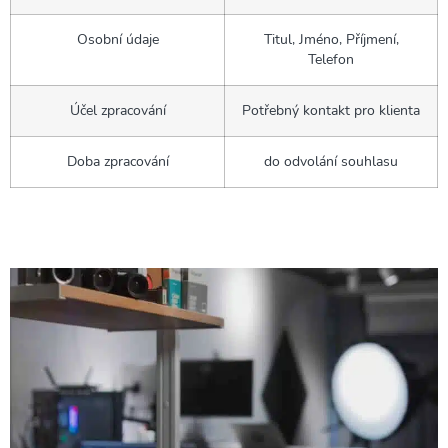
Osobní údaje
Titul, Jméno, Příjmení,
Telefon
Účel zpracování
Potřebný kontakt pro klienta
Doba zpracování
do odvolání souhlasu