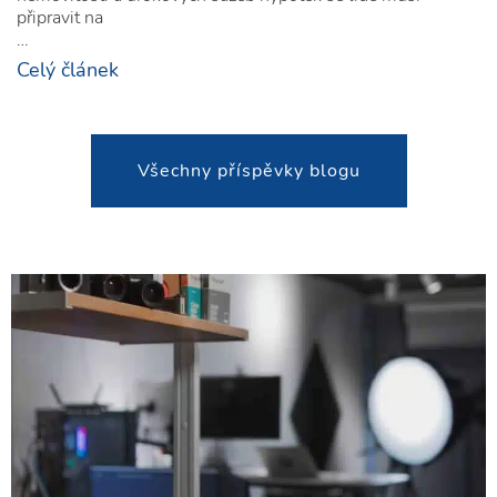
připravit na
…
Celý článek
Všechny příspěvky blogu