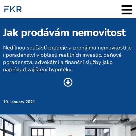
Jak prodávám nemovitost
Nedílnou součástí prodeje a pronájmu nemovitostí je
i poradenství v oblasti realitních investic, daňové
poradenství, advokátní a finanční služby jako
například zajištění hypotéky.
10. January 2021