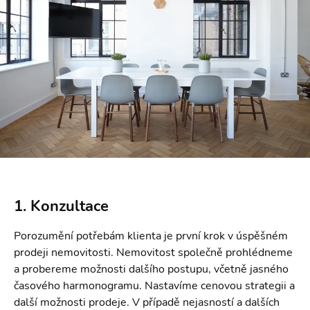
1. Konzultace
Porozumění potřebám klienta je první krok v úspěšném
prodeji nemovitosti. Nemovitost společně prohlédneme
a probereme možnosti dalšího postupu, včetně jasného
časového harmonogramu. Nastavíme cenovou strategii a
další možnosti prodeje. V případě nejasností a dalších