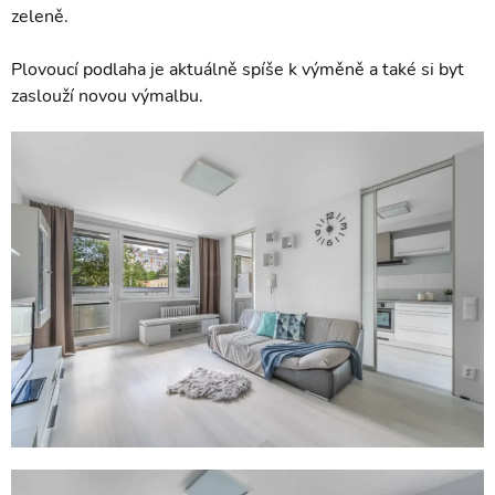
zeleně.
Plovoucí podlaha je aktuálně spíše k výměně a také si byt
zaslouží novou výmalbu.