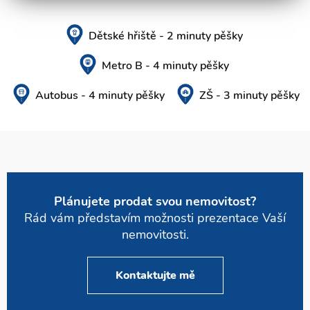
Dětské hřiště - 2 minuty pěšky
Metro B - 4 minuty pěšky
Autobus - 4 minuty pěšky
ZŠ - 3 minuty pěšky
Plánujete prodat svou nemovitost?
Rád vám představím možnosti prezentace Vaší
nemovitosti.
Kontaktujte mě