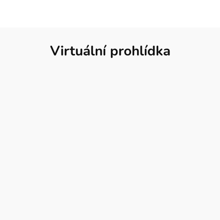
Virtuální prohlídka