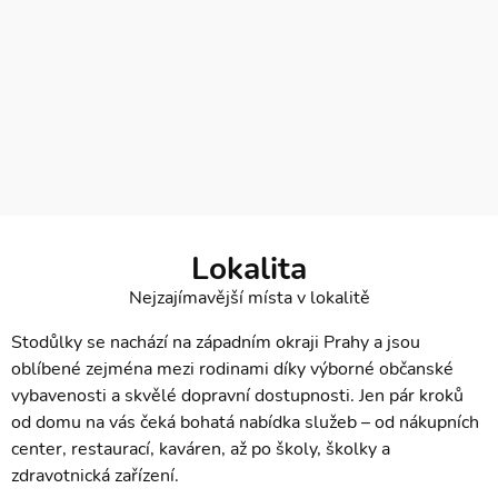
Lokalita
Nejzajímavější místa v lokalitě
Stodůlky se nachází na západním okraji Prahy a jsou
oblíbené zejména mezi rodinami díky výborné občanské
vybavenosti a skvělé dopravní dostupnosti. Jen pár kroků
od domu na vás čeká bohatá nabídka služeb – od nákupních
center, restaurací, kaváren, až po školy, školky a
zdravotnická zařízení.