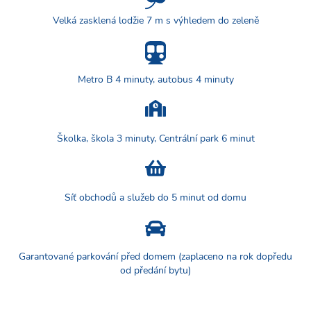
Velká zasklená lodžie 7 m s výhledem do zeleně
Metro B 4 minuty, autobus 4 minuty
Školka, škola 3 minuty, Centrální park 6 minut
Síť obchodů a služeb do 5 minut od domu
Garantované parkování před domem (zaplaceno na rok dopředu
od předání bytu)