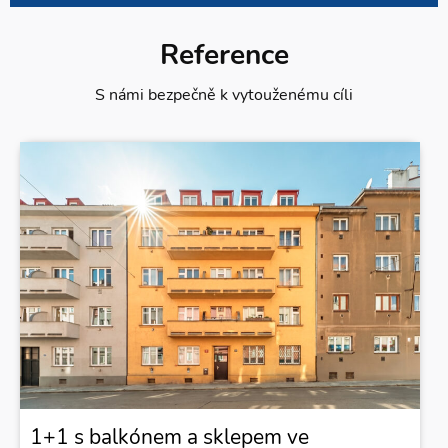
Reference
S námi bezpečně k vytouženému cíli
1+1 s balkónem a sklepem ve