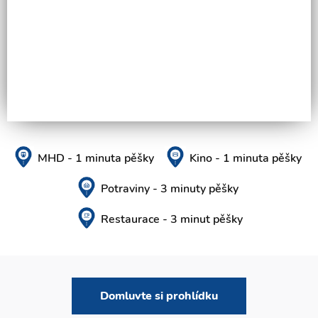
MHD - 1 minuta pěšky
Kino - 1 minuta pěšky
Potraviny - 3 minuty pěšky
Restaurace - 3 minut pěšky
Domluvte si prohlídku