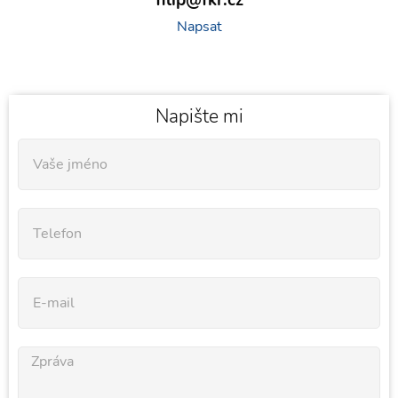
Napsat
Napište mi