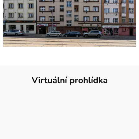
Virtuální prohlídka