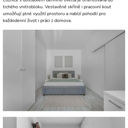
tichého vnitrobloku. Vestavěné skříně i pracovní kout
umožňují plné využití prostoru a nabízí pohodlí pro
každodenní život i práci z domova.