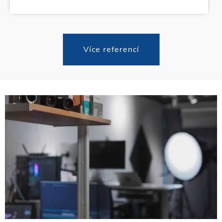
Více referencí