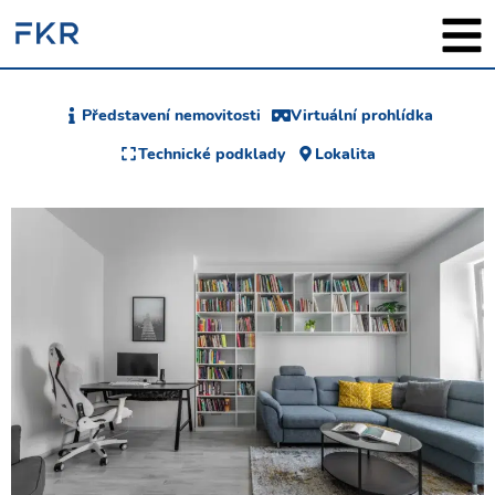
Představení nemovitosti
Virtuální prohlídka
Technické podklady
Lokalita