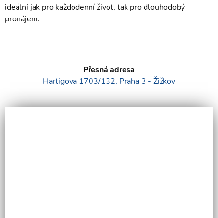
ideální jak pro každodenní život, tak pro dlouhodobý
pronájem.
Přesná adresa
Hartigova 1703/132, Praha 3 - Žižkov