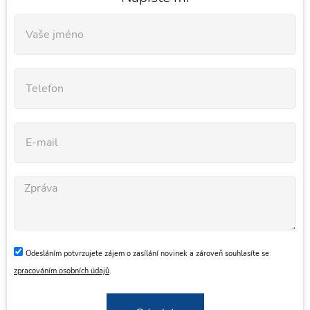
Odesláním potvrzujete zájem o zasílání novinek a zároveň souhlasíte se
zpracováním osobních údajů
.