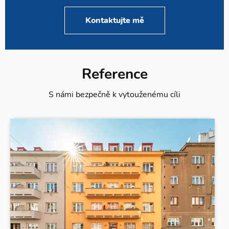
Kontaktujte mě
Reference
S námi bezpečně k vytouženému cíli