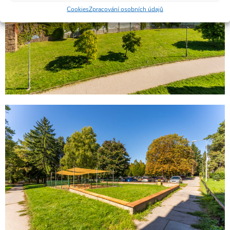
Cookies
Zpracování osobních údajů