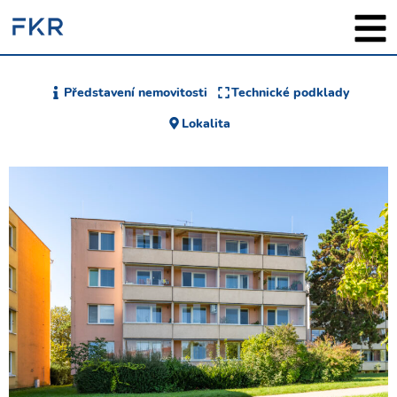
Představení nemovitosti
Technické podklady
Lokalita