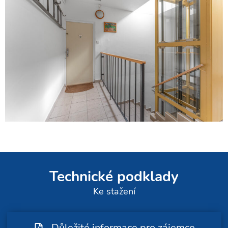
Technické podklady
Ke stažení
Důležité informace pro zájemce