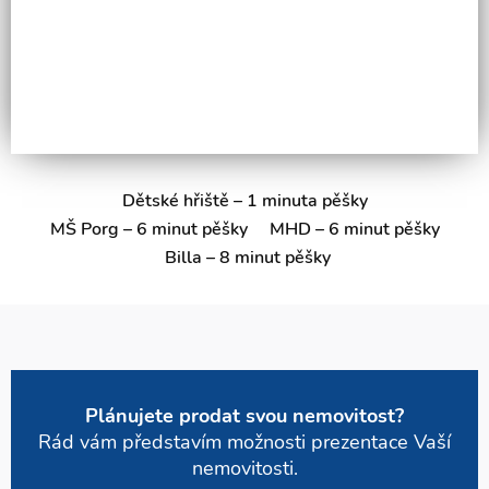
Dětské hřiště – 1 minuta pěšky
MŠ Porg – 6 minut pěšky
MHD – 6 minut pěšky
Billa – 8 minut pěšky
Plánujete prodat svou nemovitost?
Rád vám představím možnosti prezentace Vaší
nemovitosti.