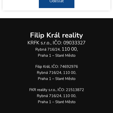
Odeslat
Filip Král reality
KRFK s.r.o., IČO: 09033327
110 00,
Rybná 716/24,
Praha 1 – Staré Město
Filip Král, IČO: 74692976
Rybná 716/24, 110 00,
Praha 1 – Staré Město
FKR reality s.r.o., IČO: 21513872
Rybná 716/24, 110 00,
Praha 1 – Staré Město