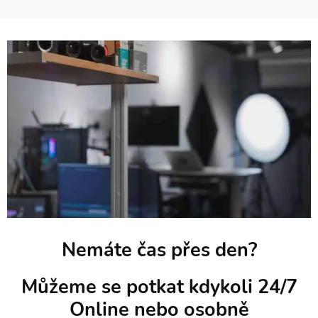
Nemáte čas přes den?
Můžeme se potkat kdykoli 24/7
Online nebo osobně