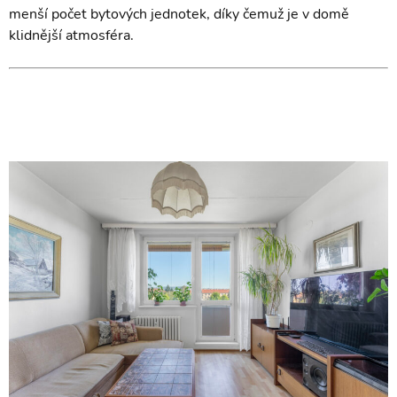
menší počet bytových jednotek, díky čemuž je v domě
klidnější atmosféra.