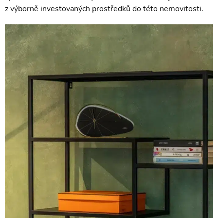
z výborně investovaných prostředků do této nemovitosti.