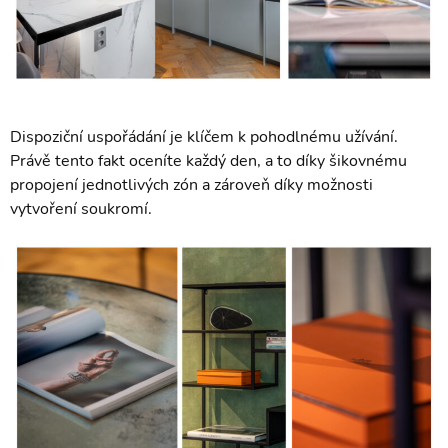
Dispoziční uspořádání je klíčem k pohodlnému užívání.
Právě tento fakt oceníte každý den, a to díky šikovnému
propojení jednotlivých zón a zároveň díky možnosti
vytvoření soukromí.