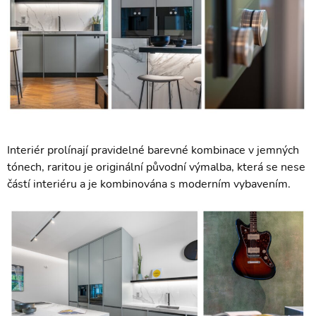
Interiér prolínají pravidelné barevné kombinace v jemných
tónech, raritou je originální původní výmalba, která se nese
částí interiéru a je kombinována s moderním vybavením.