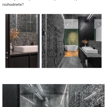
rozhodnete?