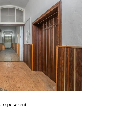
pro posezení