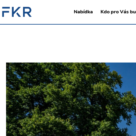
Nabídka
Kdo pro Vás bu