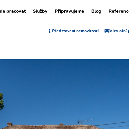
de pracovat
Služby
Připravujeme
Blog
Referenc
Představení nemovitosti
Virtuální