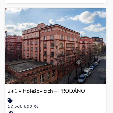
2+1 v Holešovicích – PRODÁNO
12 500 000 Kč