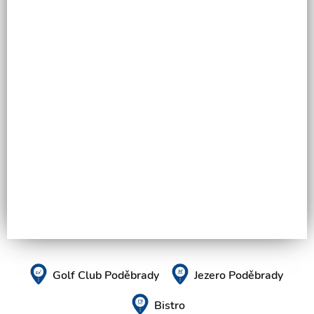
Golf Club Poděbrady
Jezero Poděbrady
Bistro