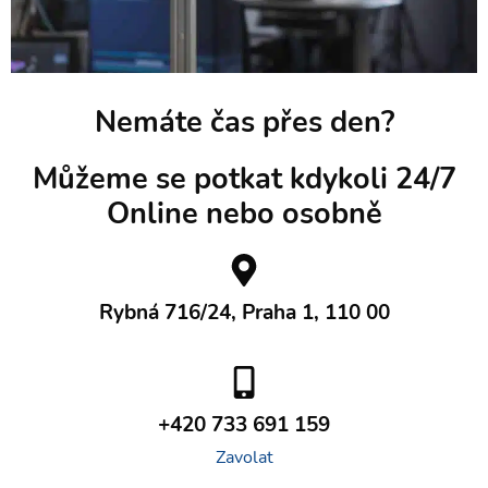
Nemáte čas přes den?
Můžeme se potkat kdykoli 24/7
Online nebo osobně
Rybná 716/24, Praha 1, 110 00
+420 733 691 159
Zavolat