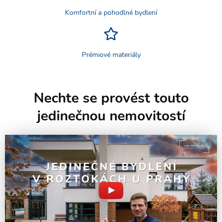
Komfortní a pohodlné bydlení
Prémiové materiály
Nechte se provést touto
jedinečnou nemovitostí