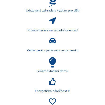
Udržovaná zahrada s vyžitím pro děti
Privátní terasa se západní orientací
Velká garáž i parkování na pozemku
Smart ovládání domu
Energetická náročnost B