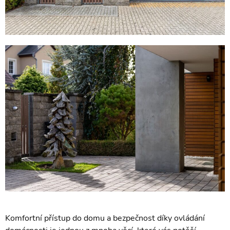
Komfortní přístup do domu a bezpečnost díky ovládání