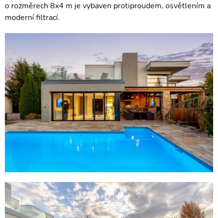
o rozměrech 8x4 m je vybaven protiproudem, osvětlením a
moderní filtrací.