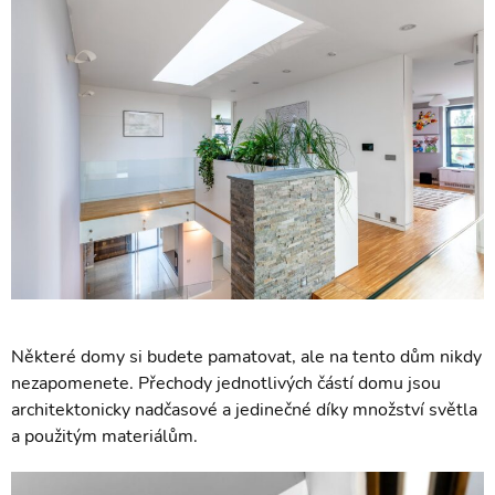
Některé domy si budete pamatovat, ale na tento dům nikdy
nezapomenete. Přechody jednotlivých částí domu jsou
architektonicky nadčasové a jedinečné díky množství světla
a použitým materiálům.