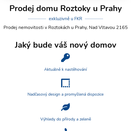
Prodej domu Roztoky u Prahy
exkluzivně u FKR
Prodej nemovitosti v Roztokách u Prahy, Nad Vltavou 2165
Jaký bude váš nový domov
Aktuálně k nastěhování
Nadčasový design a promyšlená dispozice
Výhledy do přírody a zeleně