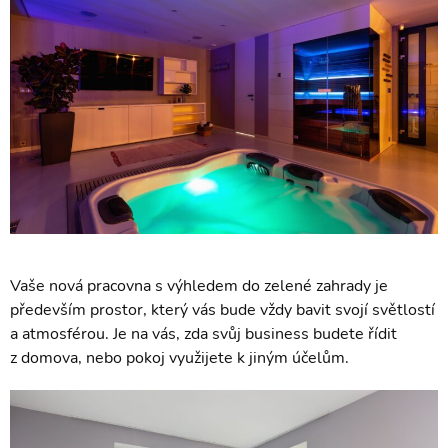
Vaše nová pracovna s výhledem do zelené zahrady je
především prostor, který vás bude vždy bavit svojí světlostí
a atmosférou. Je na vás, zda svůj business budete řídit
z domova, nebo pokoj využijete k jiným účelům.