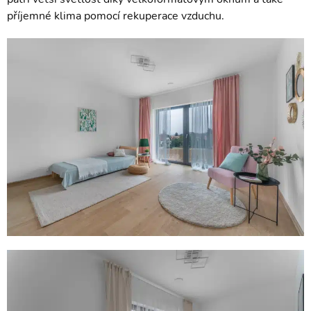
příjemné klima pomocí rekuperace vzduchu.