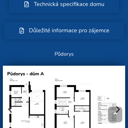
Technická specifikace domu
Důležité informace pro zájemce
Půdorys