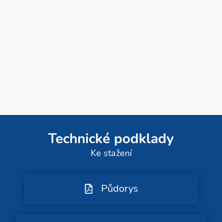
Technické podklady
Ke stažení
Půdorys