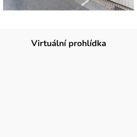
Virtuální prohlídka